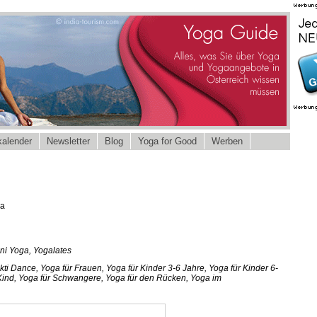
alender
Newsletter
Blog
Yoga for Good
Werben
7a
ni Yoga, Yogalates
i Dance, Yoga für Frauen, Yoga für Kinder 3-6 Jahre, Yoga für Kinder 6-
 Kind, Yoga für Schwangere, Yoga für den Rücken, Yoga im