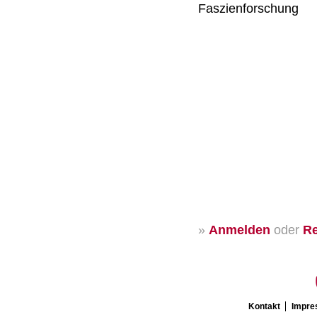
Faszienforschung
»
Anmelden
oder
Re
Kontakt
Impr