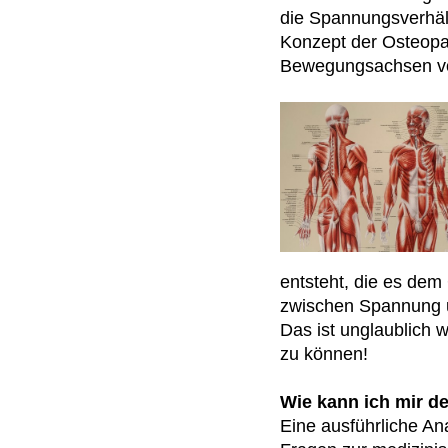
die Spannungsverhäl
Konzept der Osteopat
Bewegungsachsen vo
entsteht, die es dem
zwischen Spannung 
Das ist unglaublich 
zu können!
Wie kann ich mir de
Eine ausführliche An