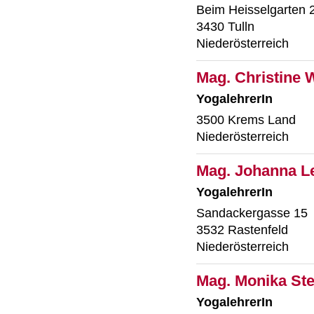
Beim Heisselgarten 
3430 Tulln
Niederösterreich
Mag. Christine 
YogalehrerIn
3500 Krems Land
Niederösterreich
Mag. Johanna Le
YogalehrerIn
Sandackergasse 15
3532 Rastenfeld
Niederösterreich
Mag. Monika Ste
YogalehrerIn