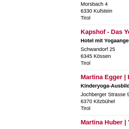
Morsbach 4
6330 Kufstein
Tirol
Kapshof - Das Y
Hotel mit Yogaange
Schwandorf 25
6345 Kössen
Tirol
Martina Egger | 
Kinderyoga-Ausbil
Jochberger Strasse 
6370 Kitzbühel
Tirol
Martina Huber |