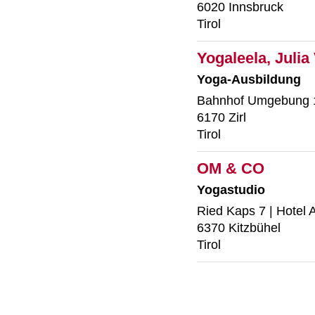
6020 Innsbruck
Tirol
Yogaleela, Julia
Yoga-Ausbildung
Bahnhof Umgebung 1
6170 Zirl
Tirol
OM & CO
Yogastudio
Ried Kaps 7 | Hotel
6370 Kitzbühel
Tirol