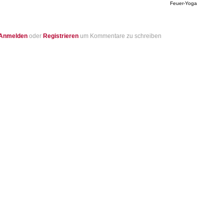
Feuer-Yoga
Anmelden
oder
Registrieren
um Kommentare zu schreiben