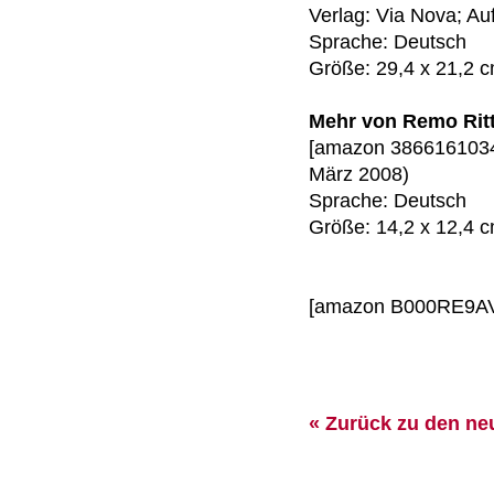
Verlag: Via Nova; Au
Sprache: Deutsch
Größe: 29,4 x 21,2 
Mehr von Remo Ritt
[amazon 3866161034]
März 2008)
Sprache: Deutsch
Größe: 14,2 x 12,4 
[amazon B000RE9AVE
« Zurück zu den ne