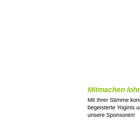
Mitmachen lohn
Mit Ihrer Stimme kon
begeisterte Yoginis 
unsere Sponsoren!