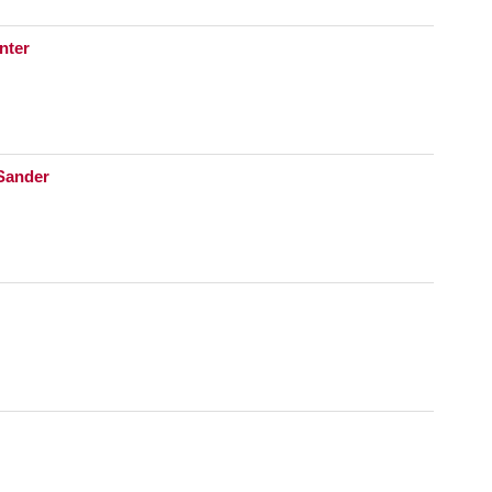
nter
Sander