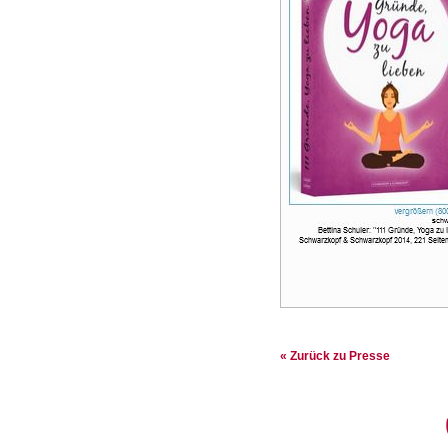
« Zurück zu Presse