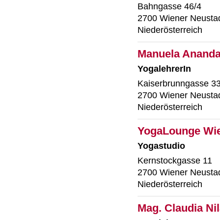
Bahngasse 46/4
2700 Wiener Neusta
Niederösterreich
Manuela Ananda
YogalehrerIn
Kaiserbrunngasse 3
2700 Wiener Neusta
Niederösterreich
YogaLounge Wie
Yogastudio
Kernstockgasse 11
2700 Wiener Neusta
Niederösterreich
Mag. Claudia Ni