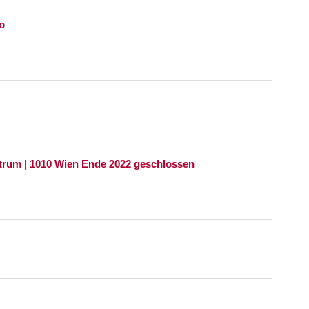
o
rum | 1010 Wien Ende 2022 geschlossen