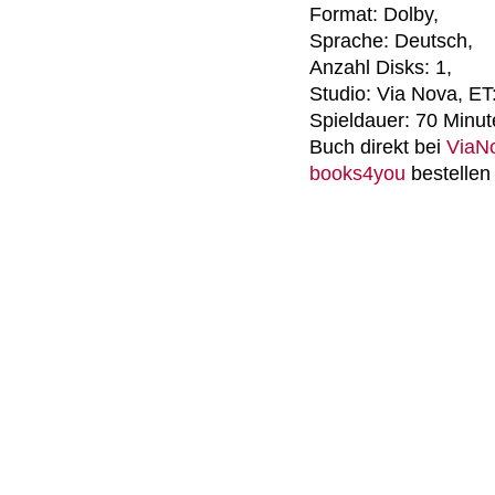
Format: Dolby,
Sprache: Deutsch,
Anzahl Disks: 1,
Studio: Via Nova, ET:
Spieldauer: 70 Minu
Buch direkt bei
ViaN
books4you
bestellen